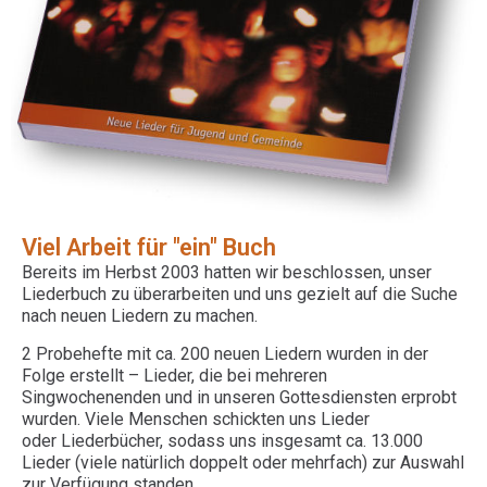
Viel Arbeit für "ein" Buch
Bereits im Herbst 2003 hatten wir beschlossen, unser
Liederbuch zu überarbeiten und uns gezielt auf die Suche
nach neuen Liedern zu machen.
2 Probehefte mit ca. 200 neuen Liedern wurden in der
Folge erstellt – Lieder, die bei mehreren
Singwochenenden und in unseren Gottesdiensten erprobt
wurden. Viele Menschen schickten uns Lieder
oder Liederbücher, sodass uns insgesamt ca. 13.000
Lieder (viele natürlich doppelt oder mehrfach) zur Auswahl
zur Verfügung standen.