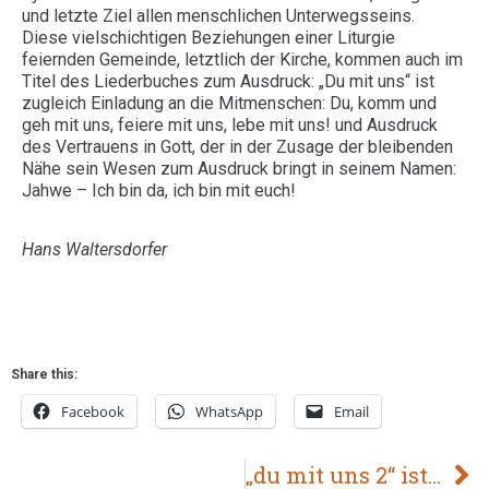
und letzte Ziel allen menschlichen Unterwegsseins.
Diese vielschichtigen Beziehungen einer Liturgie
feiernden Gemeinde, letztlich der Kirche, kommen auch im
Titel des Liederbuches zum Ausdruck: „Du mit uns“ ist
zugleich Einladung an die Mitmenschen: Du, komm und
geh mit uns, feiere mit uns, lebe mit uns! und Ausdruck
des Vertrauens in Gott, der in der Zusage der bleibenden
Nähe sein Wesen zum Ausdruck bringt in seinem Namen:
Jahwe – Ich bin da, ich bin mit euch!
Hans Waltersdorfer
Share this:
Facebook
WhatsApp
Email
„du mit uns 2“ ist da!