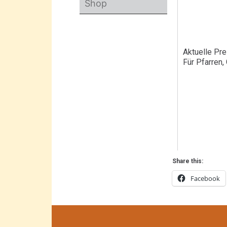
Shop
Aktuelle Pre
Für Pfarren,
Share this:
Facebook