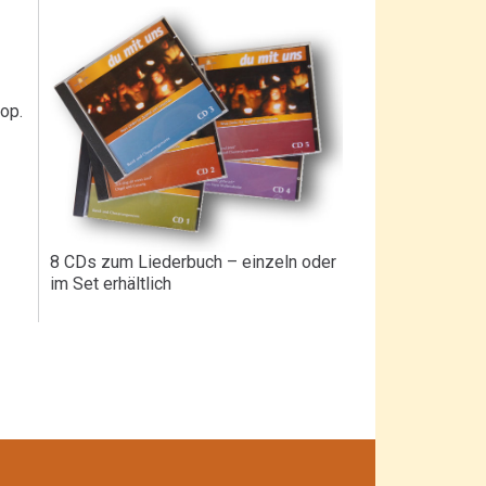
op.
8 CDs zum Liederbuch – einzeln oder
im Set erhältlich