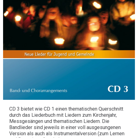
CD 3 bietet wie CD 1 einen thematischen Querschnitt
durch das Liederbuch mit Liedern zum Kirchenjahr,
Messgesängen und thematischen Liedern. Die
Bandlieder sind jeweils in einer voll ausgesungenen
Version als auch als Instrumentalversion (zum Lernen