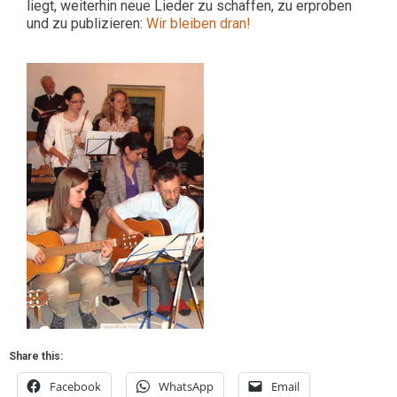
liegt, weiterhin neue Lieder zu schaffen, zu erproben
und zu publizieren:
Wir bleiben dran!
Share this:
Facebook
WhatsApp
Email