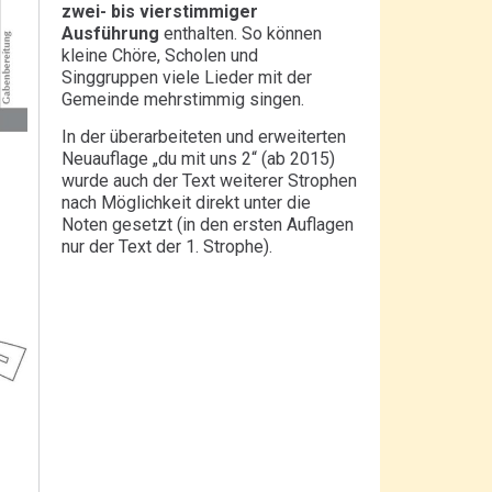
zwei- bis vierstimmiger
Ausführung
enthalten. So können
kleine Chöre, Scholen und
Singgruppen viele Lieder mit der
Gemeinde mehrstimmig singen.
In der überarbeiteten und erweiterten
Neuauflage „du mit uns 2“ (ab 2015)
wurde auch der Text weiterer Strophen
nach Möglichkeit direkt unter die
Noten gesetzt (in den ersten Auflagen
nur der Text der 1. Strophe).